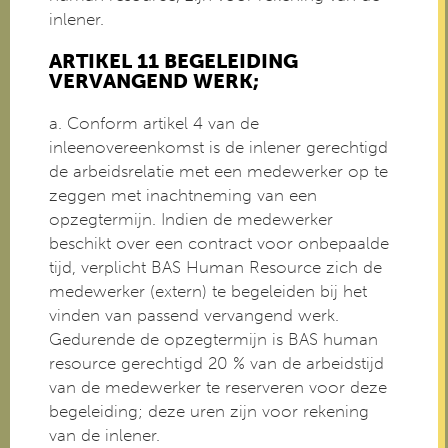
inlener.
ARTIKEL 11 BEGELEIDING
VERVANGEND WERK;
a. Conform artikel 4 van de
inleenovereenkomst is de inlener gerechtigd
de arbeidsrelatie met een medewerker op te
zeggen met inachtneming van een
opzegtermijn. Indien de medewerker
beschikt over een contract voor onbepaalde
tijd, verplicht BAS Human Resource zich de
medewerker (extern) te begeleiden bij het
vinden van passend vervangend werk.
Gedurende de opzegtermijn is BAS human
resource gerechtigd 20 % van de arbeidstijd
van de medewerker te reserveren voor deze
begeleiding; deze uren zijn voor rekening
van de inlener.