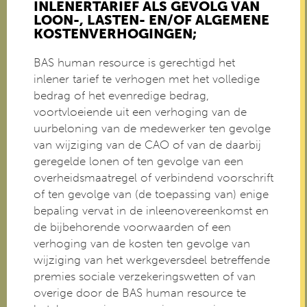
INLENERTARIEF ALS GEVOLG VAN
LOON-, LASTEN- EN/OF ALGEMENE
KOSTENVERHOGINGEN;
BAS human resource is gerechtigd het
inlener tarief te verhogen met het volledige
bedrag of het evenredige bedrag,
voortvloeiende uit een verhoging van de
uurbeloning van de medewerker ten gevolge
van wijziging van de CAO of van de daarbij
geregelde lonen of ten gevolge van een
overheidsmaatregel of verbindend voorschrift
of ten gevolge van (de toepassing van) enige
bepaling vervat in de inleenovereenkomst en
de bijbehorende voorwaarden of een
verhoging van de kosten ten gevolge van
wijziging van het werkgeversdeel betreffende
premies sociale verzekeringswetten of van
overige door de BAS human resource te