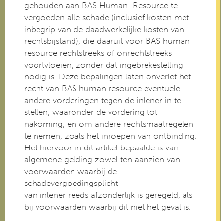
gehouden aan BAS Human Resource te
vergoeden alle schade (inclusief kosten met
inbegrip van de daadwerkelijke kosten van
rechtsbijstand), die daaruit voor BAS human
resource rechtstreeks of onrechtstreeks
voortvloeien, zonder dat ingebrekestelling
nodig is. Deze bepalingen laten onverlet het
recht van BAS human resource eventuele
andere vorderingen tegen de inlener in te
stellen, waaronder de vordering tot
nakoming, en om andere rechtsmaatregelen
te nemen, zoals het inroepen van ontbinding.
Het hiervoor in dit artikel bepaalde is van
algemene gelding zowel ten aanzien van
voorwaarden waarbij de
schadevergoedingsplicht
van inlener reeds afzonderlijk is geregeld, als
bij voorwaarden waarbij dit niet het geval is.