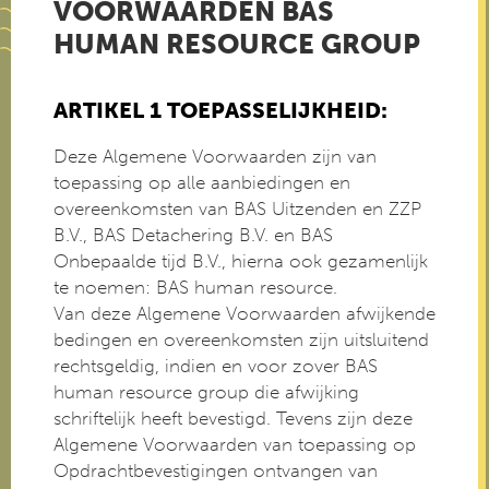
VOORWAARDEN BAS
HUMAN RESOURCE GROUP
ARTIKEL 1 TOEPASSELIJKHEID:
Deze Algemene Voorwaarden zijn van
toepassing op alle aanbiedingen en
overeenkomsten van BAS Uitzenden en ZZP
B.V., BAS Detachering B.V. en BAS
Onbepaalde tijd B.V., hierna ook gezamenlijk
te noemen: BAS human resource.
Van deze Algemene Voorwaarden afwijkende
bedingen en overeenkomsten zijn uitsluitend
rechtsgeldig, indien en voor zover BAS
human resource group die afwijking
schriftelijk heeft bevestigd. Tevens zijn deze
Algemene Voorwaarden van toepassing op
Opdrachtbevestigingen ontvangen van