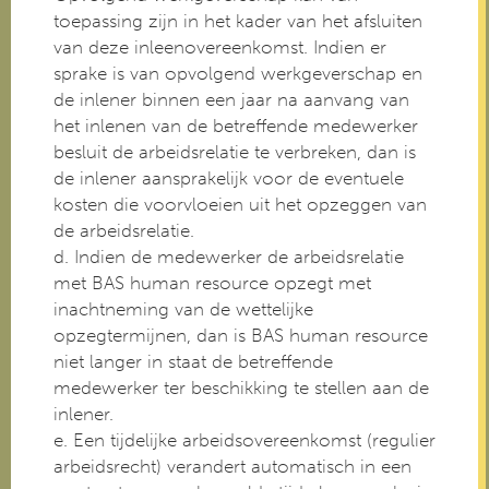
toepassing zijn in het kader van het afsluiten
van deze inleenovereenkomst. Indien er
sprake is van opvolgend werkgeverschap en
de inlener binnen een jaar na aanvang van
het inlenen van de betreffende medewerker
besluit de arbeidsrelatie te verbreken, dan is
de inlener aansprakelijk voor de eventuele
kosten die voorvloeien uit het opzeggen van
de arbeidsrelatie.
d. Indien de medewerker de arbeidsrelatie
met BAS human resource opzegt met
inachtneming van de wettelijke
opzegtermijnen, dan is BAS human resource
niet langer in staat de betreffende
medewerker ter beschikking te stellen aan de
inlener.
e. Een tijdelijke arbeidsovereenkomst (regulier
arbeidsrecht) verandert automatisch in een