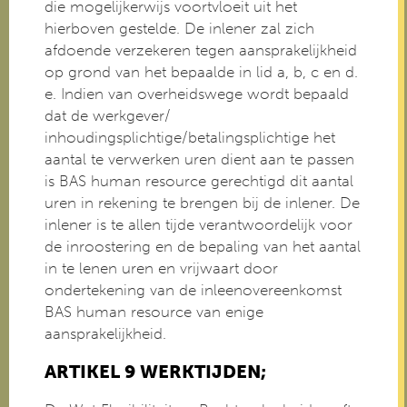
die mogelijkerwijs voortvloeit uit het
hierboven gestelde. De inlener zal zich
afdoende verzekeren tegen aansprakelijkheid
op grond van het bepaalde in lid a, b, c en d.
e. Indien van overheidswege wordt bepaald
dat de werkgever/
inhoudingsplichtige/betalingsplichtige het
aantal te verwerken uren dient aan te passen
is BAS human resource gerechtigd dit aantal
uren in rekening te brengen bij de inlener. De
inlener is te allen tijde verantwoordelijk voor
de inroostering en de bepaling van het aantal
in te lenen uren en vrijwaart door
ondertekening van de inleenovereenkomst
BAS human resource van enige
aansprakelijkheid.
ARTIKEL 9 WERKTIJDEN;