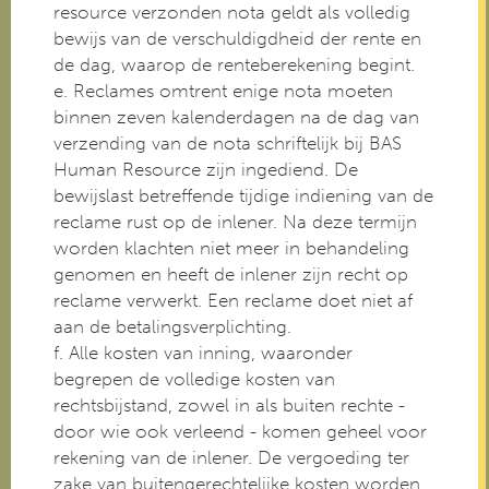
resource verzonden nota geldt als volledig
bewijs van de verschuldigdheid der rente en
de dag, waarop de renteberekening begint.
e. Reclames omtrent enige nota moeten
binnen zeven kalenderdagen na de dag van
verzending van de nota schriftelijk bij BAS
Human Resource zijn ingediend. De
bewijslast betreffende tijdige indiening van de
reclame rust op de inlener. Na deze termijn
worden klachten niet meer in behandeling
genomen en heeft de inlener zijn recht op
reclame verwerkt. Een reclame doet niet af
aan de betalingsverplichting.
f. Alle kosten van inning, waaronder
begrepen de volledige kosten van
rechtsbijstand, zowel in als buiten rechte -
door wie ook verleend - komen geheel voor
rekening van de inlener. De vergoeding ter
zake van buitengerechtelijke kosten worden