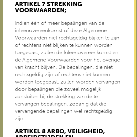
ARTIKEL 7 STREKKING
VOORWAARDEN;
Indien één of meer bepalingen van de
inleenovereenkomst of deze Algemene
Voorwaarden niet rechtsgeldig blijken te zijn
of rechtens niet blijken te kunnen worden
toegepast, zullen de Inleenovereenkomst en
de Algemene Voorwaarden voor het overige
van kracht blijven. De bepalingen, die niet
rechtsgeldig zijn of rechtens niet kunnen
worden toegepast, zullen worden vervangen
door bepalingen die zoveel mogelijk
aansluiten bij de strekking van de te
vervangen bepalingen, zodanig dat die
vervangende bepalingen wel rechtsgeldig
zijn.
ARTIKEL 8 ARBO, VEILIGHEID,