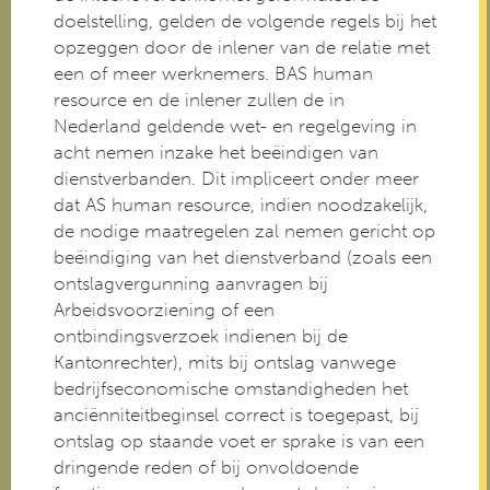
doelstelling, gelden de volgende regels bij het
opzeggen door de inlener van de relatie met
een of meer werknemers. BAS human
resource en de inlener zullen de in
Nederland geldende wet- en regelgeving in
acht nemen inzake het beëindigen van
dienstverbanden. Dit impliceert onder meer
dat AS human resource, indien noodzakelijk,
de nodige maatregelen zal nemen gericht op
beëindiging van het dienstverband (zoals een
ontslagvergunning aanvragen bij
Arbeidsvoorziening of een
ontbindingsverzoek indienen bij de
Kantonrechter), mits bij ontslag vanwege
bedrijfseconomische omstandigheden het
anciënniteitbeginsel correct is toegepast, bij
ontslag op staande voet er sprake is van een
dringende reden of bij onvoldoende