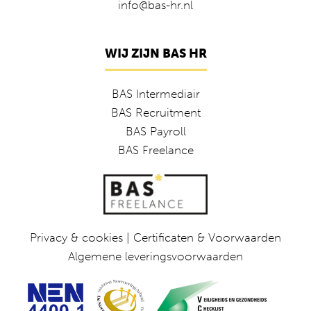
info@bas-hr.nl
WIJ ZIJN BAS HR
BAS Intermediair
BAS Recruitment
BAS Payroll
BAS Freelance
Privacy & cookies
|
Certificaten & Voorwaarden
Algemene leveringsvoorwaarden