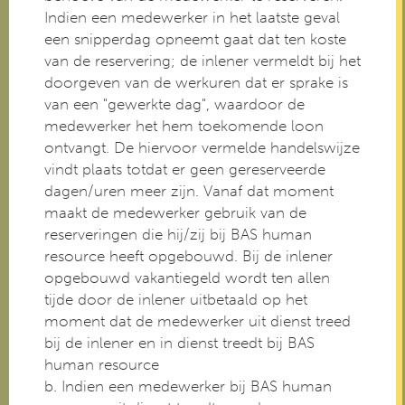
Indien een medewerker in het laatste geval
een snipperdag opneemt gaat dat ten koste
van de reservering; de inlener vermeldt bij het
doorgeven van de werkuren dat er sprake is
van een "gewerkte dag", waardoor de
medewerker het hem toekomende loon
ontvangt. De hiervoor vermelde handelswijze
vindt plaats totdat er geen gereserveerde
dagen/uren meer zijn. Vanaf dat moment
maakt de medewerker gebruik van de
reserveringen die hij/zij bij BAS human
resource heeft opgebouwd. Bij de inlener
opgebouwd vakantiegeld wordt ten allen
tijde door de inlener uitbetaald op het
moment dat de medewerker uit dienst treed
bij de inlener en in dienst treedt bij BAS
human resource
b. Indien een medewerker bij BAS human