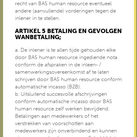
recht van BAS human resource eventueel
andere (aanvullende) vorderingen tegen de
inlener in te stellen.
ARTIKEL 5 BETALING EN GEVOLGEN
WANBETALING;
a. De inlener is te allen tijde gehouden elke
door BAS human resource ingediende nota
conform de afspraken in de inleen- /
samenwerkingsovereenkomst af te laten
schrijven door BAS human resource conform
automatische incasso (B2B).
b. Uitsluitend succesvolle afschrijvingen
conform automatische incasso door BAS
human resource zelf werken bevrijdend.
Betalingen aan medewerkers of het
verstrekken van voorschotten aan
medewerkers zijn onverbindend en kunnen