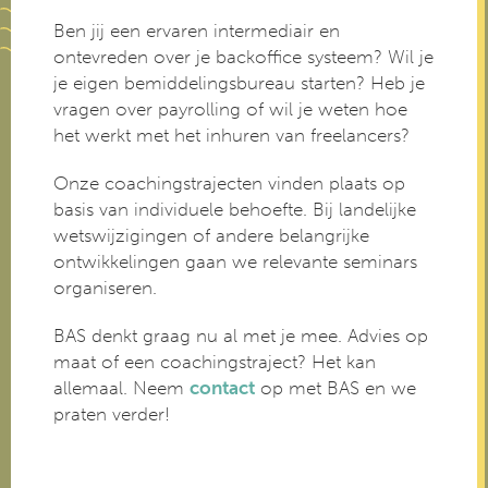
Ben jij een ervaren intermediair en
ontevreden over je backoffice systeem? Wil je
je eigen bemiddelingsbureau starten? Heb je
vragen over payrolling of wil je weten hoe
het werkt met het inhuren van freelancers?
Onze coachingstrajecten vinden plaats op
basis van individuele behoefte. Bij landelijke
wetswijzigingen of andere belangrijke
ontwikkelingen gaan we relevante seminars
organiseren.
BAS denkt graag nu al met je mee. Advies op
maat of een coachingstraject? Het kan
allemaal. Neem
contact
op met BAS en we
praten verder!