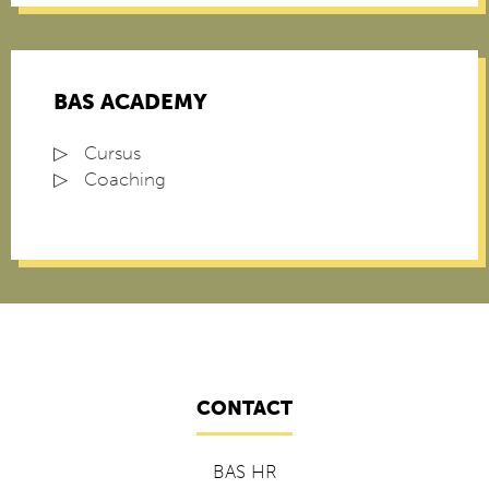
BAS ACADEMY
Cursus
Coaching
CONTACT
BAS HR