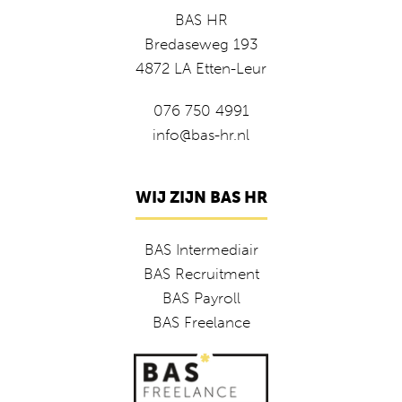
BAS HR
Bredaseweg 193
4872 LA Etten-Leur
076 750 4991
info@bas-hr.nl
WIJ ZIJN BAS HR
BAS Intermediair
BAS Recruitment
BAS Payroll
BAS Freelance