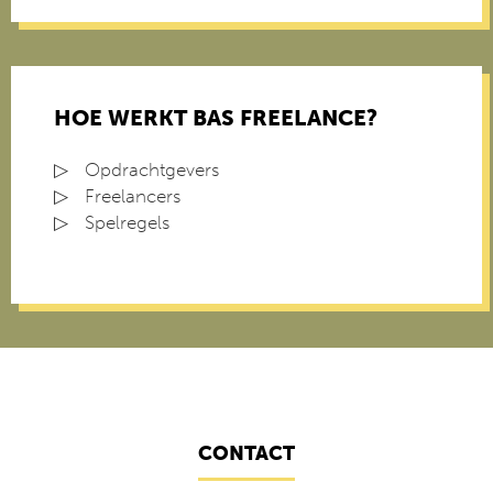
HOE WERKT BAS FREELANCE?
Opdrachtgevers
Freelancers
Spelregels
CONTACT