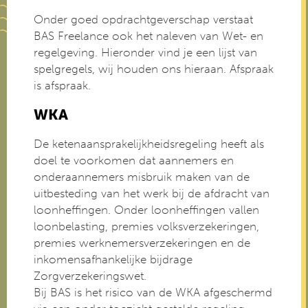
Onder goed opdrachtgeverschap verstaat
BAS Freelance ook het naleven van Wet- en
regelgeving. Hieronder vind je een lijst van
spelgregels, wij houden ons hieraan. Afspraak
is afspraak.
WKA
De ketenaansprakelijkheidsregeling heeft als
doel te voorkomen dat aannemers en
onderaannemers misbruik maken van de
uitbesteding van het werk bij de afdracht van
loonheffingen. Onder loonheffingen vallen
loonbelasting, premies volksverzekeringen,
premies werknemersverzekeringen en de
inkomensafhankelijke bijdrage
Zorgverzekeringswet.
Bij BAS is het risico van de WKA afgeschermd