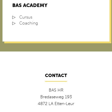
BAS ACADEMY
Cursus
Coaching
CONTACT
BAS HR
Bredaseweg 193
4872 LA Etten-Leur