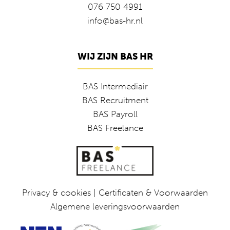
076 750 4991
info@bas-hr.nl
WIJ ZIJN BAS HR
BAS Intermediair
BAS Recruitment
BAS Payroll
BAS Freelance
Privacy & cookies
|
Certificaten & Voorwaarden
Algemene leveringsvoorwaarden