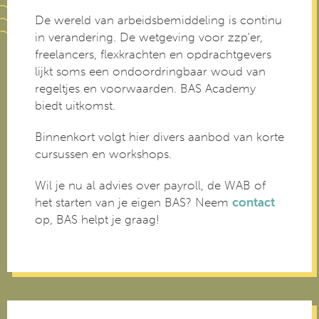
De wereld van arbeidsbemiddeling is continu
in verandering. De wetgeving voor zzp'er,
freelancers, flexkrachten en opdrachtgevers
lijkt soms een ondoordringbaar woud van
regeltjes en voorwaarden. BAS Academy
biedt uitkomst.
Binnenkort volgt hier divers aanbod van korte
cursussen en workshops.
Wil je nu al advies over payroll, de WAB of
het starten van je eigen BAS? Neem
contact
op, BAS helpt je graag!