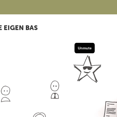
E EIGEN BAS